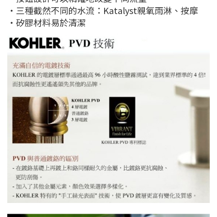
・三種截然不同的水流：Katalyst親氧雨淋、按摩
・矽膠材料易於清潔