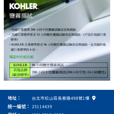
地址：
台北市松山區長春路498號1樓
統一編號：
25114439