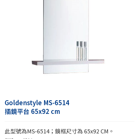
Goldenstyle MS-6514
插鏡平台 65x92 cm
此型號為MS-6514；鏡框尺寸為 65x92 CM。