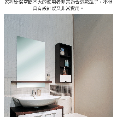
家裡衛浴空間不大的使用者非常適合這款鏡子，不但
具有設計感又非常實用。