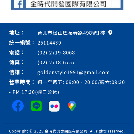
地址：
台北市松山區長春路498號1樓
統一編號：
25114439
電話：
(02) 2719-8068
傳真：
(02) 2718-6757
信箱：
goldenstyle1991@gmail.com
營業時間：
週一至週五: 09:00 - 20:00/週六:09:30
- PM 17:30(週日公休)
Copyright © 2025 金時代開發國際有限公司. All rights reserved.