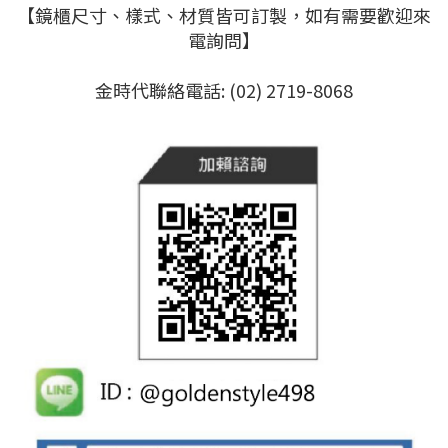
【鏡櫃尺寸、樣式、材質皆可訂製，如有需要歡迎來
電詢問】
金時代聯絡電話: (02) 2719-8068