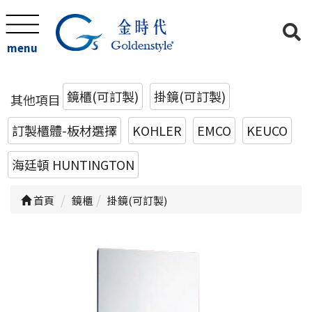
menu
鏡櫃(可訂製)
掛鏡(可訂製)
其他項目
訂製櫃體-板材選擇
KOHLER
EMCO
KEUCO
海廷頓 HUNTINGTON
首頁
鏡櫃
掛鏡(可訂製)