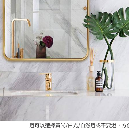
燈可以選擇黃光/白光/自然燈或不要燈，