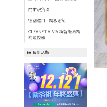
門市現貨區
德國進口 - 鋼板浴缸
CLEANET ALVIA 新智能馬桶
附遙控器
最新活動