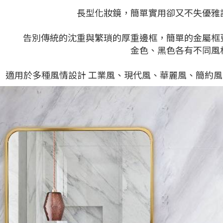
長型化妝鏡，簡單實用卻又不失優雅
告別傳統的沈重與繁瑣的厚重邊框，簡單的金屬框
金色、黑色各有不同風
適用於多種風情設計 工業風、現代風、華麗風、簡約風.