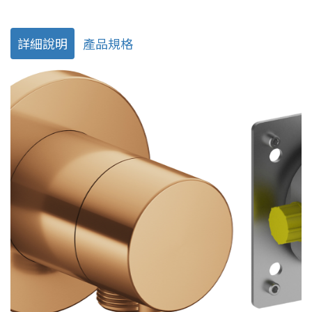
詳細說明
產品規格