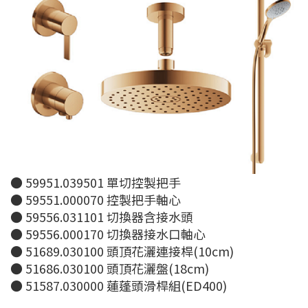
● 59951.039501 單切控製把手
● 59551.000070 控製把手軸心
● 59556.031101 切換器含接水頭
● 59556.000170 切換器接水口軸心
● 51689.030100 頭頂花灑連接桿(10cm)
● 51686.030100 頭頂花灑盤(18cm)
● 51587.030000 蓮蓬頭滑桿組(ED400)