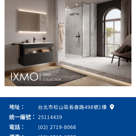
地址：
台北市松山區長春路498號1樓
統一編號：
25114439
電話：
(02) 2719-8068