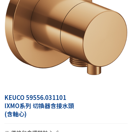
KEUCO 59556.031101
IXMO系列 切換器含接水頭
(含軸心)