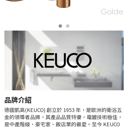
品牌介紹
德國凱高(KEUCO) 創立於 1953 年，是歐洲的衛浴五
金的領導者品牌，其產品品質特優，電鍍技術極佳，
是中產階級、豪宅客、飯店業的最愛。至今 KEUCO