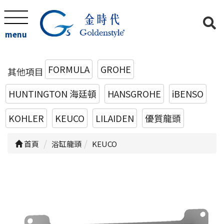
menu
FORMULA
GROHE
其他項目
HUNTINGTON 海廷頓
HANSGROHE
iBENSO
KOHLER
KEUCO
LILAIDEN
優質龍頭
首頁
浴缸龍頭
KEUCO