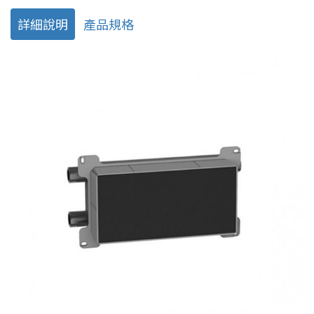
詳細說明
產品規格