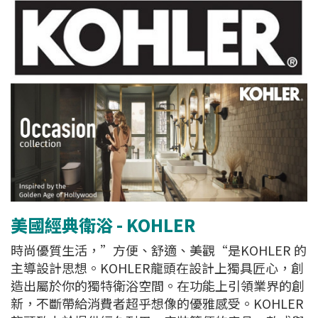
美國經典衛浴 - KOHLER
時尚優質生活，”方便、舒適、美觀“是KOHLER 的
主導設計思想。KOHLER龍頭在設計上獨具匠心，創
造出屬於你的獨特衛浴空間。在功能上引領業界的創
新，不斷帶給消費者超乎想像的優雅感受。KOHLER