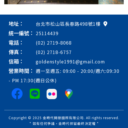
地址：
台北市松山區長春路498號1樓
統一編號：
25114439
電話：
(02) 2719-8068
傳真：
(02) 2718-6757
信箱：
goldenstyle1991@gmail.com
營業時間：
週一至週五: 09:00 - 20:00/週六:09:30
- PM 17:30(週日公休)
Copyright © 2025 金時代開發國際有限公司. All rights reserved.
* 如有任何爭議，金時代保留最終決定權 *