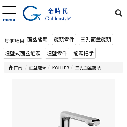
menu
面盆龍頭
龍頭零件
三孔面盆龍頭
其他項目
埋壁式面盆龍頭
埋壁零件
龍頭把手
首頁
面盆龍頭
KOHLER
三孔面盆龍頭