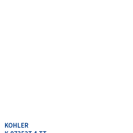
KOHLER