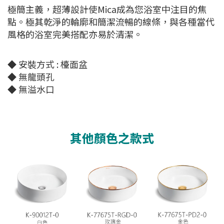
極簡主義，超薄設計使Mica成為您浴室中注目的焦
點。極其乾淨的輪廓和簡潔流暢的線條，與各種當代
風格的浴室完美搭配亦易於清潔。
◆ 安裝方式 : 檯面盆
◆ 無龍頭孔
◆ 無溢水口
其他顏色之款式