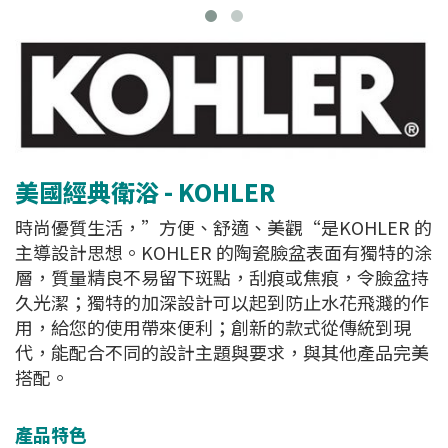
美國經典衛浴 - KOHLER
時尚優質生活，”方便、舒適、美觀“是KOHLER 的
主導設計思想。KOHLER 的陶瓷臉盆表面有獨特的涂
層，質量精良不易留下斑點，刮痕或焦痕，令臉盆持
久光潔；獨特的加深設計可以起到防止水花飛濺的作
用，給您的使用帶來便利；創新的款式從傳統到現
代，能配合不同的設計主題與要求，與其他產品完美
搭配。
產品特色