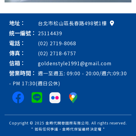
地址：
台北市松山區長春路498號1樓
統一編號：
25114439
電話：
(02) 2719-8068
傳真：
(02) 2718-6757
信箱：
goldenstyle1991@gmail.com
營業時間：
週一至週五: 09:00 - 20:00/週六:09:30
- PM 17:30(週日公休)
Copyright © 2025 金時代開發國際有限公司. All rights reserved.
* 如有任何爭議，金時代保留最終決定權 *