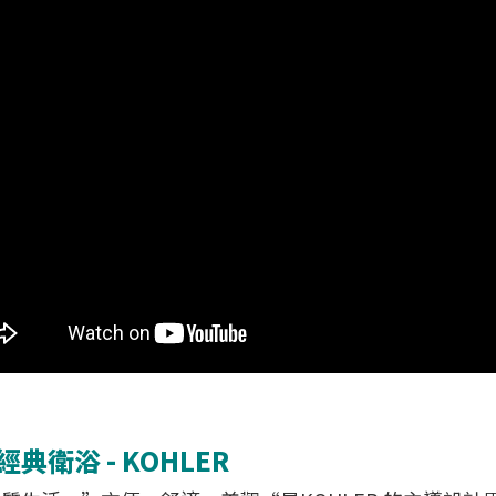
典衛浴 - KOHLER