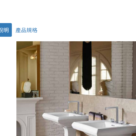
說明
產品規格