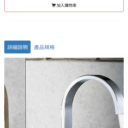
加入購物車
詳細說明
產品規格