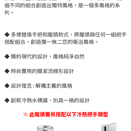
過不同的組合創造出獨特風格，是一個多風格的系
列。
◆ 多樣替換手把和龍頭款式，將龍頭與任何一組把手
搭配組合，創造獨一無二您的衛浴風格。
◆ 簡約現代的設計，風格純淨自然
◆ 時尚實用的簡潔流線形設計
◆ 設計理念 : 解構主義的風格
◆ 創新冷熱水標識，別具一格的設計
※ 此龍頭需另搭配以下冷熱把手類型