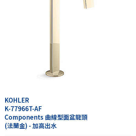
KOHLER
K-77966T-AF
Components 曲線型面盆龍頭
(法蘭金) - 加高出水