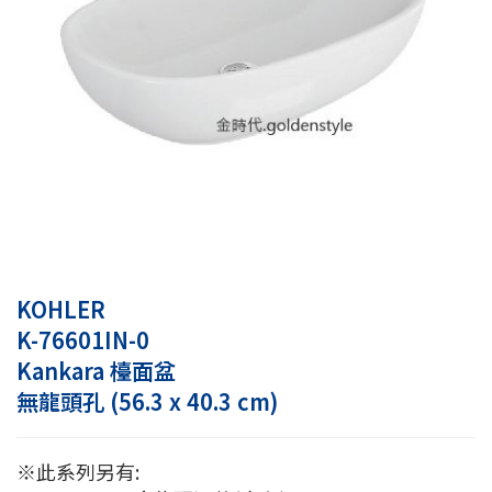
KOHLER
K-76601IN-0
Kankara 檯面盆
無龍頭孔 (56.3 x 40.3 cm)
※此系列另有: