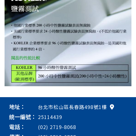
地址：
台北市松山區長春路498號1樓
統一編號：
25114439
電話：
(02) 2719-8068