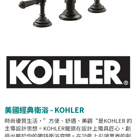
美國經典衛浴 - KOHLER
時尚優質生活，”方便、舒適、美觀“是KOHLER 的
主導設計思想。KOHLER龍頭在設計上獨具匠心，創
造出屬於你的獨特衛浴空間。在功能上引領業界的創