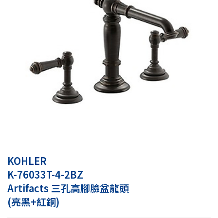
KOHLER
K-76033T-4-2BZ
Artifacts 三孔高腳臉盆龍頭
(亮黑+紅銅)