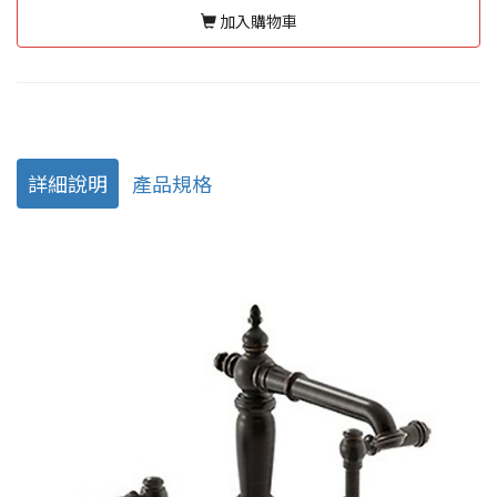
加入購物車
詳細說明
產品規格