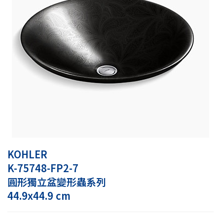
KOHLER
K-75748-FP2-7
圓形獨立盆變形蟲系列
44.9x44.9 cm