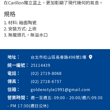
在Carillon獨立盆上，更加彰顯了現代幾何的氣息。
規格
1. 材料: 釉面陶瓷
2. 安裝方式: 上崁
3. 無龍頭孔，無溢水口
地址：
台北市松山區長春路498號1樓
統一編號：
25114439
電話：
(02) 2719-8068
傳真：
(02) 2718-6757
信箱：
goldenstyle1991@gmail.com
營業時間：
週一至週五: 09:00 - 20:00/週六:09:30
- PM 17:30(週日公休)