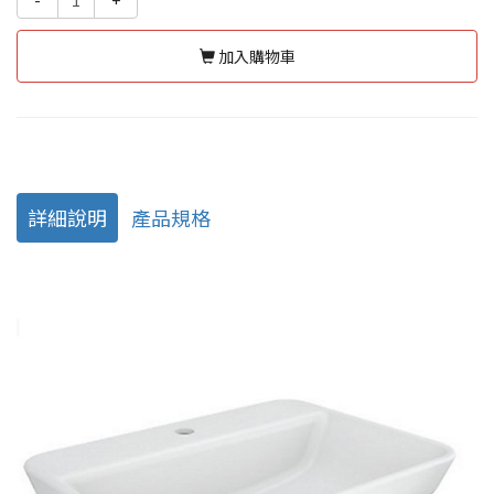
加入購物車
詳細說明
產品規格