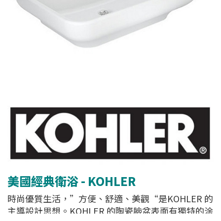
美國經典衛浴 - KOHLER
時尚優質生活，”方便、舒適、美觀“是KOHLER 的
主導設計思想。KOHLER 的陶瓷臉盆表面有獨特的涂