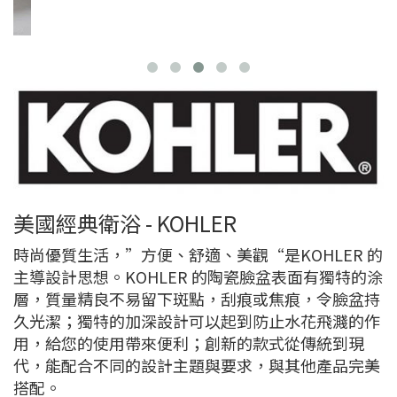
美國經典衛浴 - KOHLER
時尚優質生活，”方便、舒適、美觀“是KOHLER 的
主導設計思想。KOHLER 的陶瓷臉盆表面有獨特的涂
層，質量精良不易留下斑點，刮痕或焦痕，令臉盆持
久光潔；獨特的加深設計可以起到防止水花飛濺的作
用，給您的使用帶來便利；創新的款式從傳統到現
代，能配合不同的設計主題與要求，與其他產品完美
搭配。