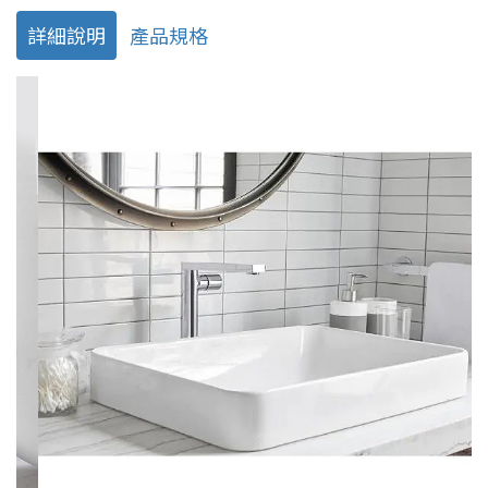
詳細說明
產品規格