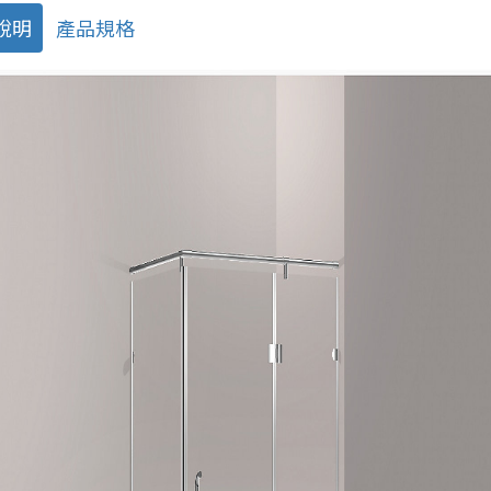
說明
產品規格