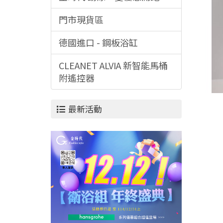
門市現貨區
德國進口 - 鋼板浴缸
CLEANET ALVIA 新智能馬桶
附遙控器
最新活動