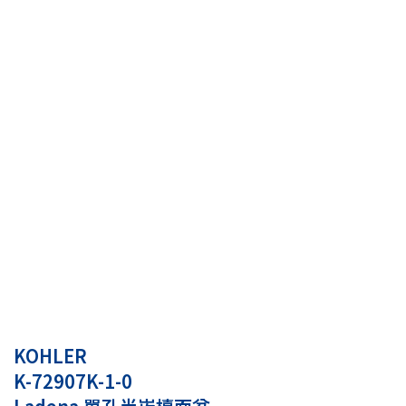
KOHLER
K-72907K-1-0