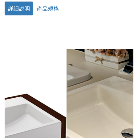
詳細說明
產品規格