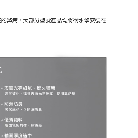
擺的弊病，大部分型號產品均將衝水擎安裝在