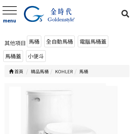
menu
馬桶
全自動馬桶
電腦馬桶蓋
其他項目
馬桶蓋
小便斗
首頁
精品馬桶
KOHLER
馬桶