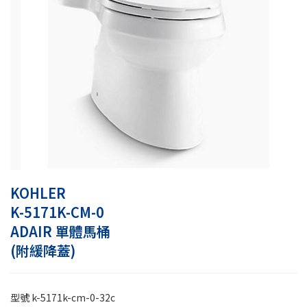
KOHLER
K-5171K-CM-0
ADAIR 單體馬桶
(附緩降蓋)
型號
k-5171k-cm-0-32c