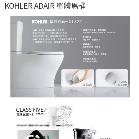
KOHLER ADAIR 單體馬桶