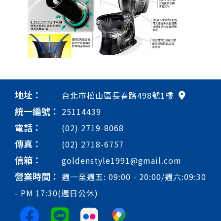
地址：
台北市松山區長春路498號1樓
統一編號：
25114439
電話：
(02) 2719-8068
傳真：
(02) 2718-6757
信箱：
goldenstyle1991@gmail.com
營業時間：
週一至週五: 09:00 - 20:00/週六:09:30
- PM 17:30(週日公休)