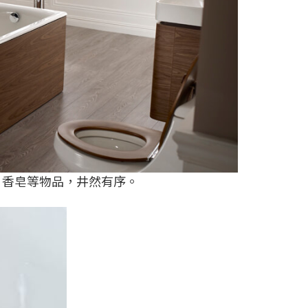
，香皂等物品，井然有序。