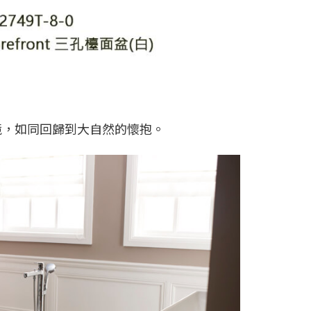
境，如同回歸到大自然的懷抱。