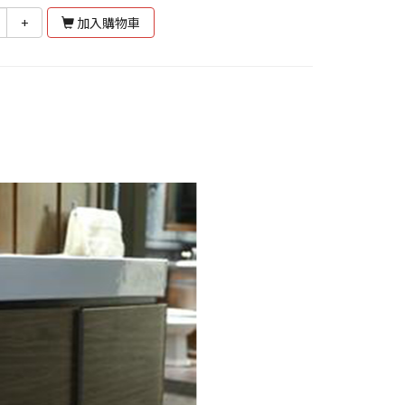
+
加入購物車