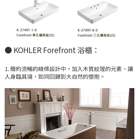
● KOHLER Forefront 浴櫃：
1. 簡約流暢的線條設計中，加入木質紋理的元素，讓
人身臨其境，如同回歸到大自然的懷抱。