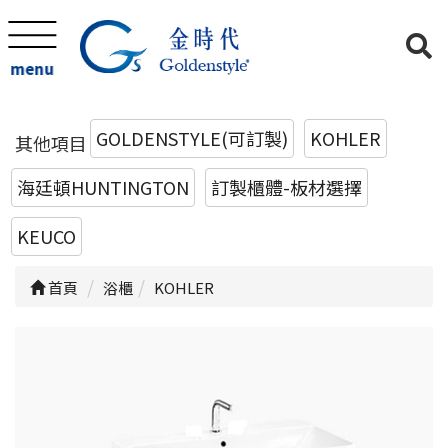
menu
GOLDENSTYLE(可訂製)
KOHLER
其他項目
海廷頓HUNTINGTON
訂製櫃體-板材選擇
KEUCO
首頁
浴櫃
KOHLER