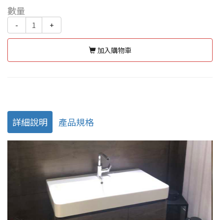
數量
-
+
加入購物車
詳細說明
產品規格