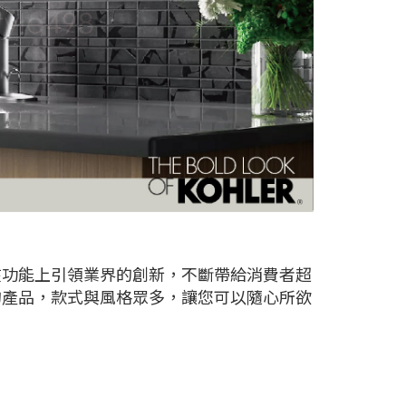
在功能上引領業界的創新，不斷帶給消費者超
的產品，款式與風格眾多，讓您可以隨心所欲