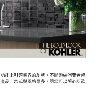
在功能上引領業界的創新，不斷帶給消費者超
的產品，款式與風格眾多，讓您可以隨心所欲