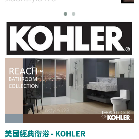
美國經典衛浴 - KOHLER