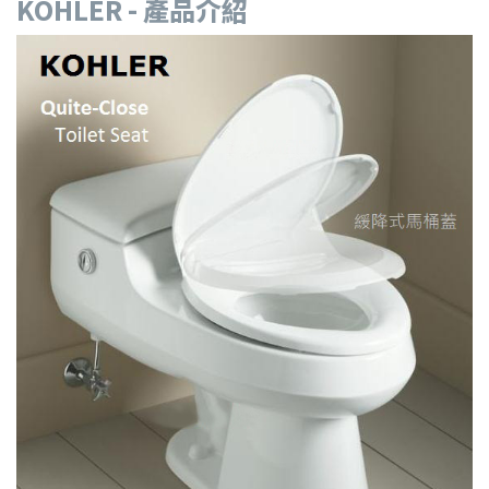
KOHLER
- 產品介紹