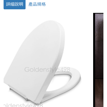
詳細說明
產品規格