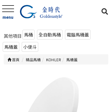
menu
馬桶
全自動馬桶
電腦馬桶蓋
其他項目
馬桶蓋
小便斗
首頁
精品馬桶
KOHLER
馬桶蓋