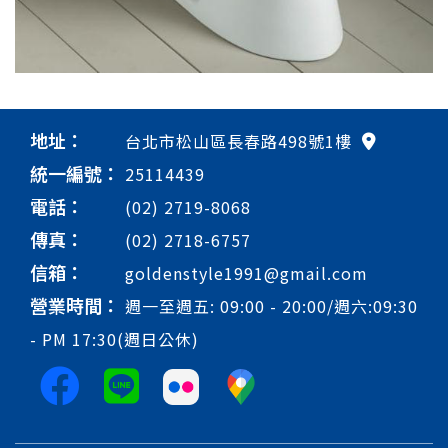
地址：
台北市松山區長春路498號1樓
統一編號：
25114439
電話：
(02) 2719-8068
傳真：
(02) 2718-6757
信箱：
goldenstyle1991@gmail.com
營業時間：
週一至週五: 09:00 - 20:00/週六:09:30
- PM 17:30(週日公休)