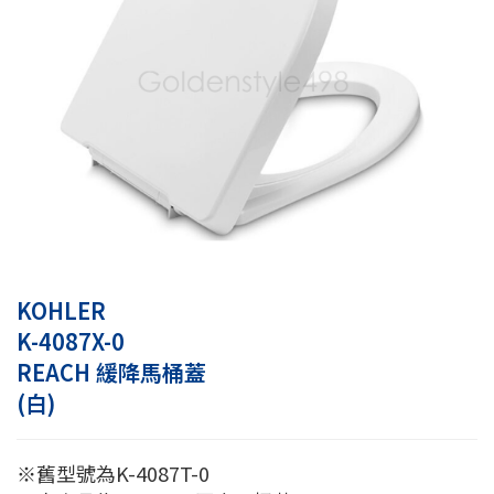
KOHLER
K-4087X-0
REACH 緩降馬桶蓋
(白)
※舊型號為K-4087T-0