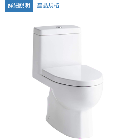
詳細說明
產品規格