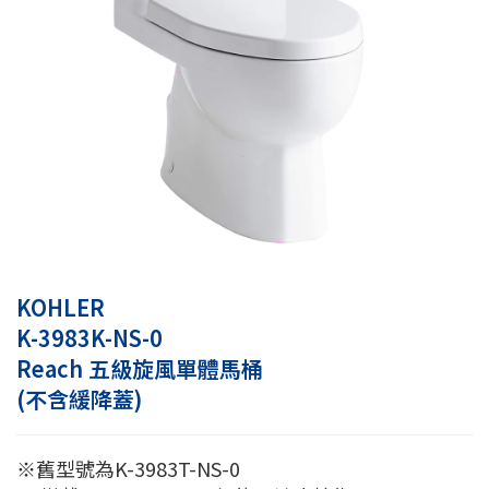
KOHLER
K-3983K-NS-0
Reach 五級旋風單體馬桶
(不含緩降蓋)
※舊型號為K-3983T-NS-0