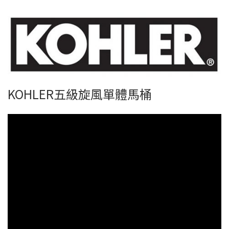
KOHLER五級旋風單體馬桶