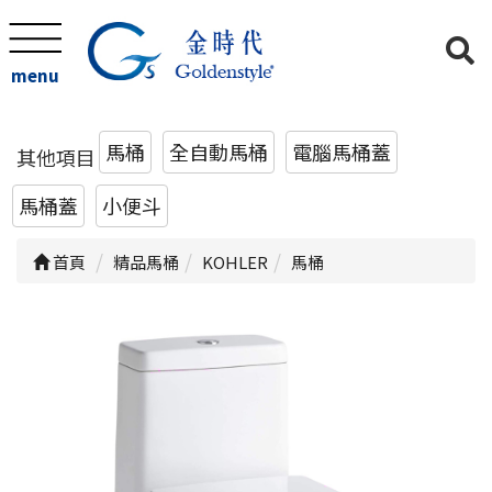
menu
馬桶
全自動馬桶
電腦馬桶蓋
其他項目
馬桶蓋
小便斗
首頁
精品馬桶
KOHLER
馬桶