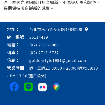
強，表面光潔細膩且持久如新，不易被刮擦和變色，
長期保持潔白嶄新的感覺。
地址：
台北市松山區長春路498號1樓
統一編號：
25114439
電話：
(02) 2719-8068
傳真：
(02) 2718-6757
信箱：
goldenstyle1991@gmail.com
營業時間：
週一至週五: 09:00 - 20:00/週六:09:30
- PM 17:30(週日公休)