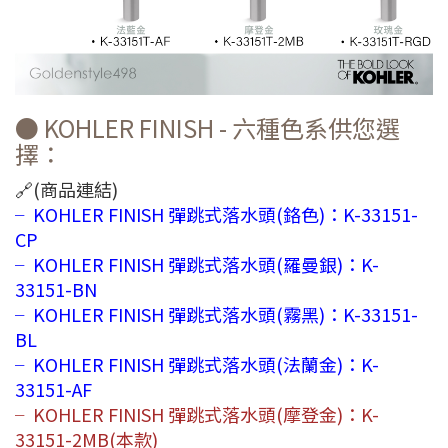
● KOHLER FINISH - 六種色系供您選
擇：
🔗(商品連結)
╴KOHLER FINISH 彈跳式落水頭(鉻色)：K-33151-
CP
╴KOHLER FINISH 彈跳式落水頭(羅曼銀)：K-
33151-BN
╴KOHLER FINISH 彈跳式落水頭(霧黑)：K-33151-
BL
╴KOHLER FINISH 彈跳式落水頭(法蘭金)：K-
33151-AF
╴KOHLER FINISH 彈跳式落水頭(摩登金)：K-
33151-2MB(本款)