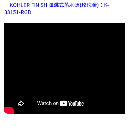
╴KOHLER FINISH 彈跳式落水頭(玫瑰金)：K-
33151-RGD