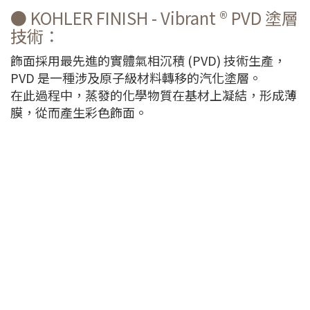
● KOHLER FINISH - Vibrant ® PVD 塗層
技術：
飾面採用最先進的實體氣相沉積 (PVD) 技術生產，
PVD 是一種涉及原子級材料轉移的汽化塗層。
在此過程中，蒸發的化學物質在基材上凝結，形成薄
膜，從而產生彩色飾面。