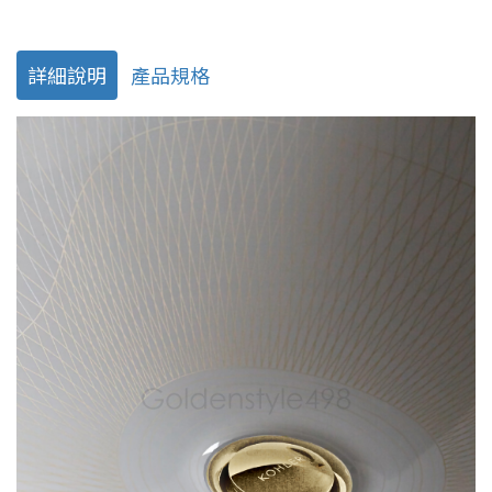
詳細說明
產品規格