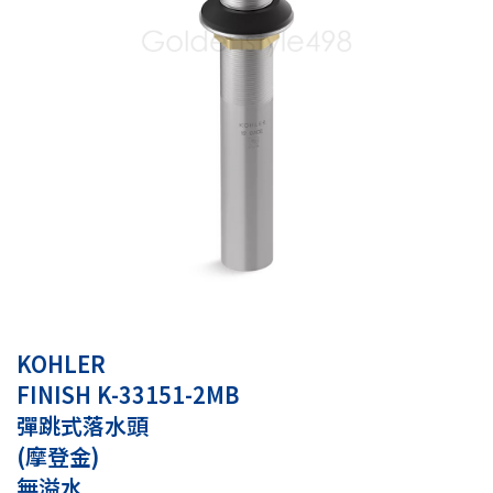
KOHLER
FINISH K-33151-2MB
彈跳式落水頭
(摩登金)
無溢水