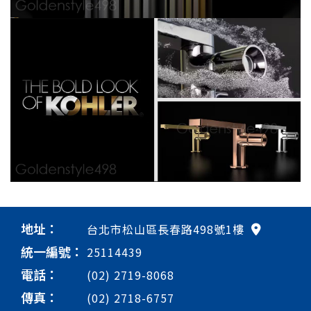
地址：
台北市松山區長春路498號1樓
統一編號：
25114439
電話：
(02) 2719-8068
傳真：
(02) 2718-6757