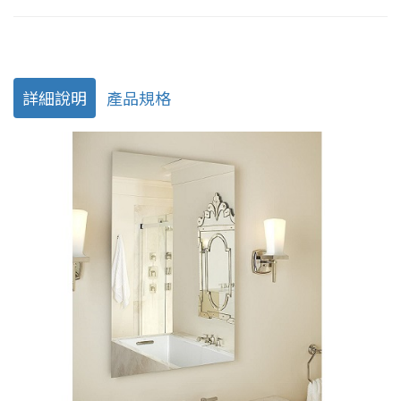
詳細說明
產品規格