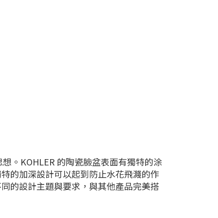
想。KOHLER 的陶瓷臉盆表面有獨特的涂
獨特的加深設計可以起到防止水花飛濺的作
不同的設計主題與要求，與其他產品完美搭