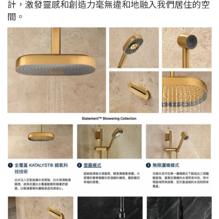
計，激發靈感和創造力毫無違和地融入我們居住的空
間。