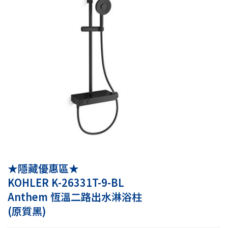
★隱藏優惠區★
KOHLER K-26331T-9-BL
Anthem 恆溫二路出水淋浴柱
(原質黑)