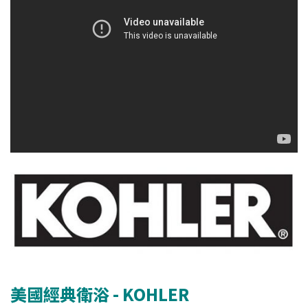
美國經典衛浴 - KOHLER