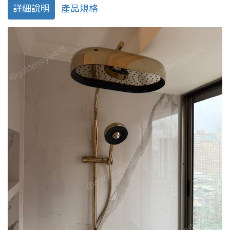
詳細說明
產品規格