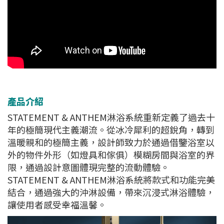
產品介紹
STATEMENT & ANTHEM淋浴系統重新定義了過去十
年的極簡現代主義潮流。從冰冷犀利的超銳角，轉到
溫暖親和的極簡主義，設計師致力於通過借鑒浴室以
外的物件外形（如燈具和傢俱）模糊房間與浴室的界
限，通過設計意圖體現完整的流動體驗。
STATEMENT & ANTHEM淋浴系統將款式和功能完美
結合，通過強大的沖淋設備，帶來沉浸式淋浴體驗，
讓使用者感受幸福溫馨。