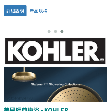
詳細說明
產品規格
美國經典衛浴 - KOHLER