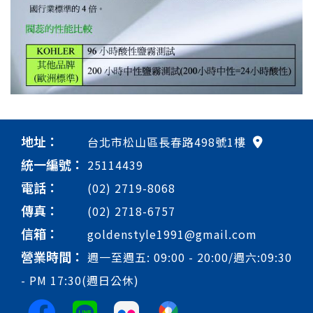
地址：
台北市松山區長春路498號1樓
統一編號：
25114439
電話：
(02) 2719-8068
傳真：
(02) 2718-6757
信箱：
goldenstyle1991@gmail.com
營業時間：
週一至週五: 09:00 - 20:00/週六:09:30
- PM 17:30(週日公休)