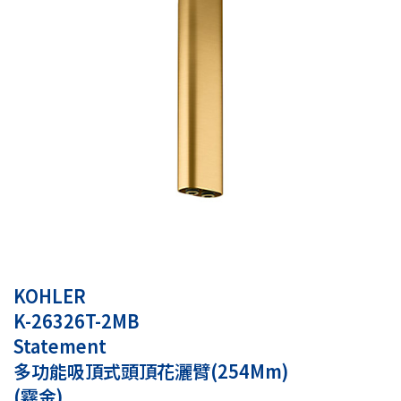
KOHLER
K-26326T-2MB
Statement
多功能吸頂式頭頂花灑臂(254Mm)
(霧金)