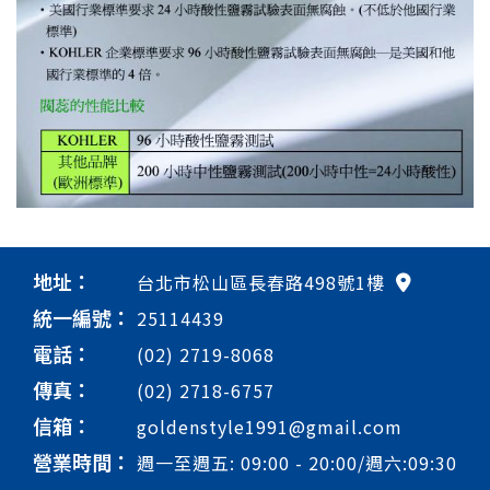
地址：
台北市松山區長春路498號1樓
統一編號：
25114439
電話：
(02) 2719-8068
傳真：
(02) 2718-6757
信箱：
goldenstyle1991@gmail.com
營業時間：
週一至週五: 09:00 - 20:00/週六:09:30