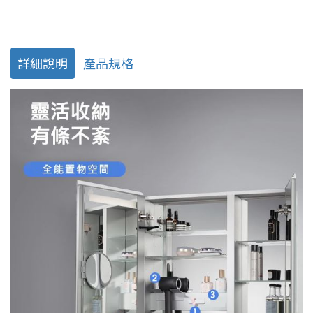
詳細說明
產品規格