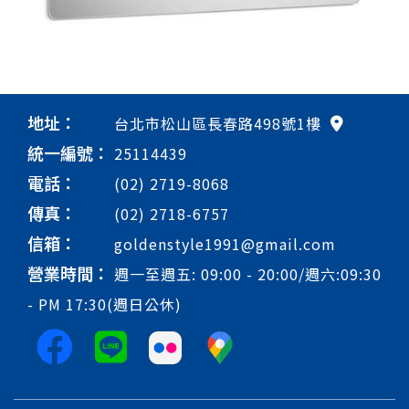
地址：
台北市松山區長春路498號1樓
統一編號：
25114439
電話：
(02) 2719-8068
傳真：
(02) 2718-6757
信箱：
goldenstyle1991@gmail.com
營業時間：
週一至週五: 09:00 - 20:00/週六:09:30
- PM 17:30(週日公休)