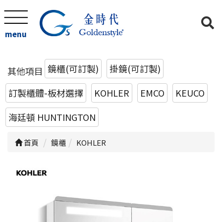
menu
鏡櫃(可訂製)
掛鏡(可訂製)
其他項目
訂製櫃體-板材選擇
KOHLER
EMCO
KEUCO
海廷頓 HUNTINGTON
首頁
鏡櫃
KOHLER