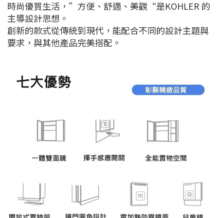
時尚優質生活，”方便、舒適、美觀“是KOHLER 的
主導設計思想。
創新的款式從傳統到現代，能配合不同的設計主題與
要求，與其他產品完美搭配。