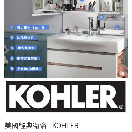
美國經典衛浴 - KOHLER