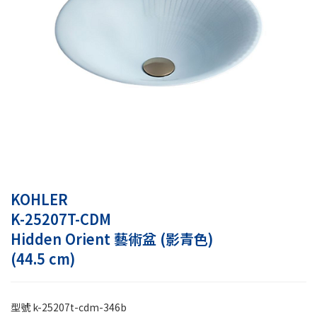
KOHLER
K-25207T-CDM
Hidden Orient 藝術盆 (影青色)
(44.5 cm)
型號
k-25207t-cdm-346b