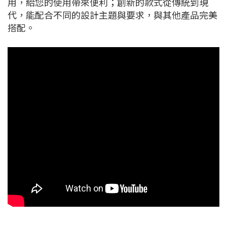
用，給您的使用帶來便利；創新的款式從傳統到現
代，能配合不同的設計主題與要求，與其他產品完美
搭配。