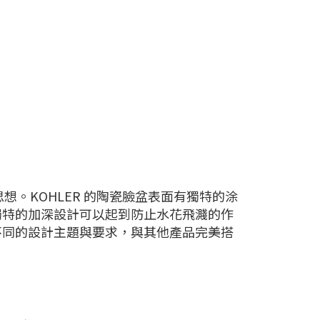
想。KOHLER 的陶瓷臉盆表面有獨特的涂
獨特的加深設計可以起到防止水花飛濺的作
不同的設計主題與要求，與其他產品完美搭