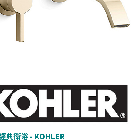
典衛浴 - KOHLER