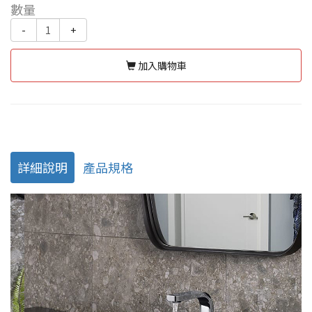
數量
-
+
加入購物車
詳細說明
產品規格