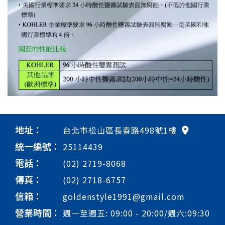
地址：
台北市松山區長春路498號1樓
統一編號：
25114439
電話：
(02) 2719-8068
傳真：
(02) 2718-6757
信箱：
goldenstyle1991@gmail.com
營業時間：
週一至週五: 09:00 - 20:00/週六:09:30