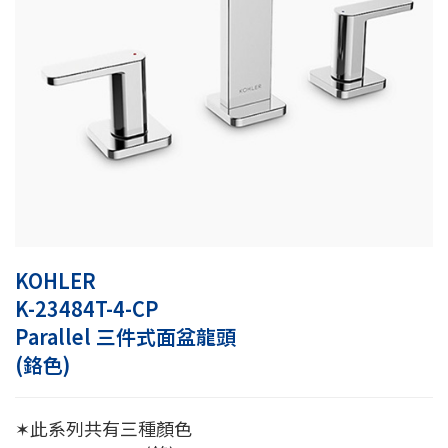
KOHLER
K-23484T-4-CP
Parallel 三件式面盆龍頭
(鉻色)
✶此系列共有三種顏色