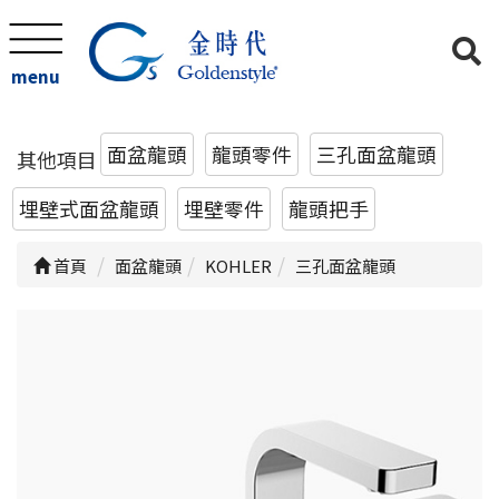
menu
面盆龍頭
龍頭零件
三孔面盆龍頭
其他項目
埋壁式面盆龍頭
埋壁零件
龍頭把手
首頁
面盆龍頭
KOHLER
三孔面盆龍頭