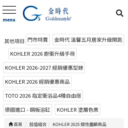
menu
門市特賣
金時代 溫馨五月居家升級開跑
其他項目
KOHLER 2026 廚衛升級手冊
KOHLER 2026-2027 經銷優惠型錄
KOHLER 2026 經銷優惠商品
TOTO 2026 指定衛浴品4種自由搭
德國進口 - 鋼板浴缸
KOHLER 塗層色票
首頁
超值組合
KOHLER 2025 個性盡顯商品