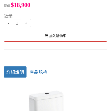
$18,900
特價
數量
-
+
加入購物車
詳細說明
產品規格