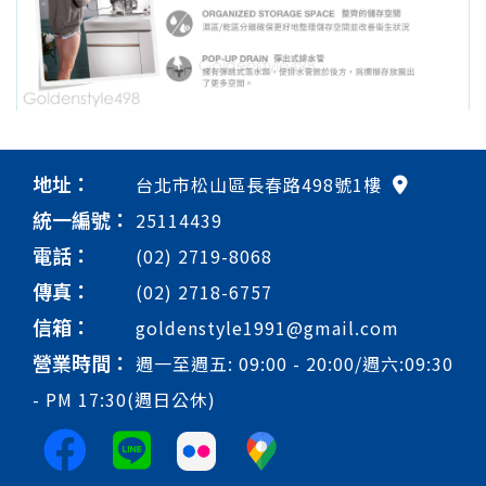
地址：
台北市松山區長春路498號1樓
統一編號：
25114439
電話：
(02) 2719-8068
傳真：
(02) 2718-6757
信箱：
goldenstyle1991@gmail.com
營業時間：
週一至週五: 09:00 - 20:00/週六:09:30
- PM 17:30(週日公休)