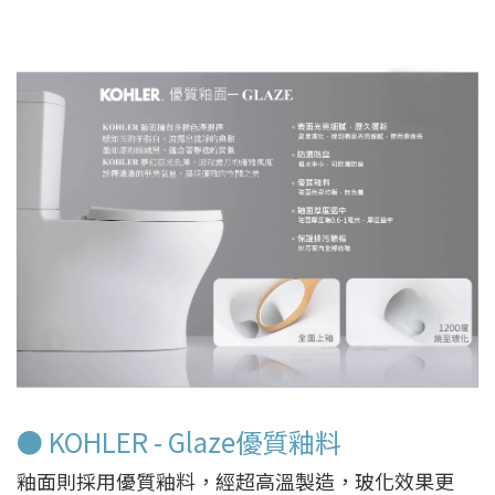
● KOHLER - Glaze優質釉料
釉面則採用優質釉料，經超高溫製造，玻化效果更