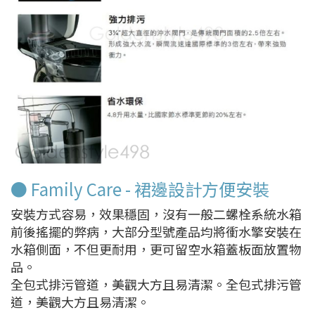
● Family Care - 裙邊設計方便安裝
安裝方式容易，效果穩固，沒有一般二螺栓系統水箱
前後搖擺的弊病，大部分型號產品均將衝水擎安裝在
水箱側面，不但更耐用，更可留空水箱蓋板面放置物
品。
全包式排污管道，美觀大方且易清潔。全包式排污管
道，美觀大方且易清潔。