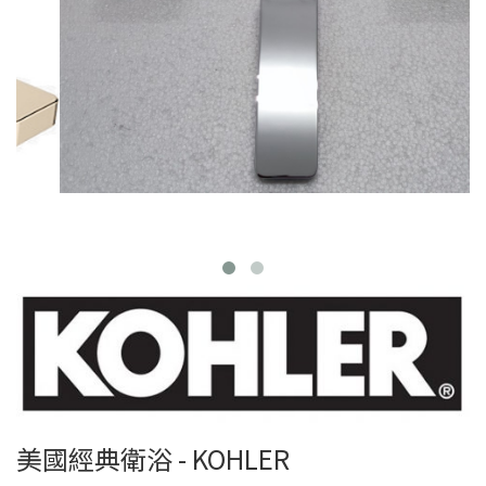
美國經典衛浴 - KOHLER