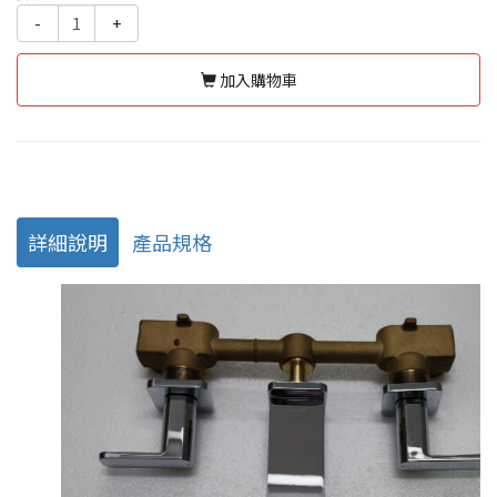
-
+
加入購物車
詳細說明
產品規格