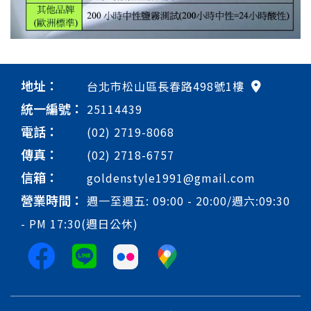
地址：
台北市松山區長春路498號1樓
統一編號：
25114439
電話：
(02) 2719-8068
傳真：
(02) 2718-6757
信箱：
goldenstyle1991@gmail.com
營業時間：
週一至週五: 09:00 - 20:00/週六:09:30
- PM 17:30(週日公休)