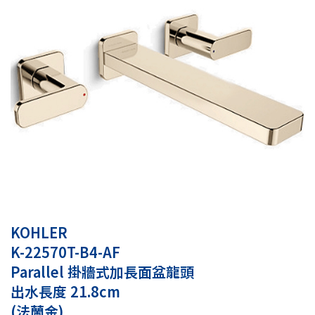
KOHLER
K-22570T-B4-AF
Parallel 掛牆式加長面盆龍頭
出水長度 21.8cm
(法蘭金)