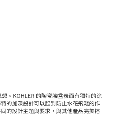
想。KOHLER 的陶瓷臉盆表面有獨特的涂
獨特的加深設計可以起到防止水花飛濺的作
不同的設計主題與要求，與其他產品完美搭