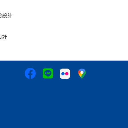
浴設計
設計