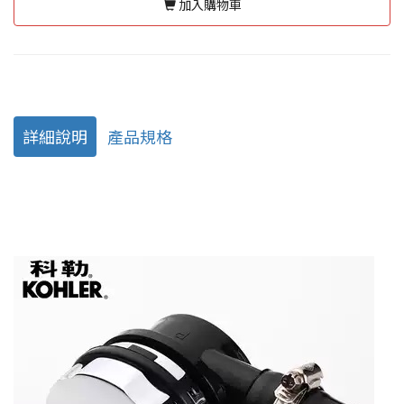
加入購物車
詳細說明
產品規格