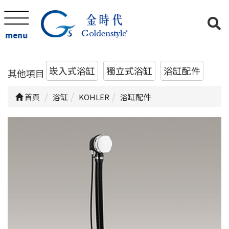
menu
崁入式浴缸
獨立式浴缸
浴缸配件
其他項目
首頁
浴缸
KOHLER
浴缸配件