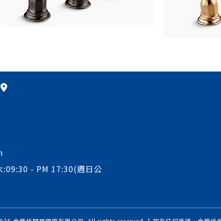
m
:09:30 - PM 17:30(週日公
© 2025 金時代開發國際有限公司. All rights reserved. * 如有任何爭議，金