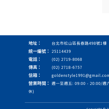
地址：
台北市松山區長春路498號1樓
統一編號：
25114439
電話：
(02) 2719-8068
傳真：
(02) 2718-6757
信箱：
goldenstyle1991@gmail.co
營業時間：
週一至週五: 09:00 - 20:00/週六
休)
Copyright 