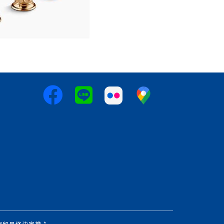
時代保留最終決定權 *