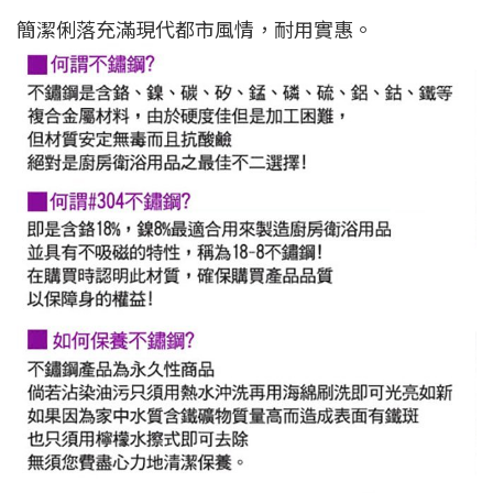
簡潔俐落充滿現代都市風情，耐用實惠。