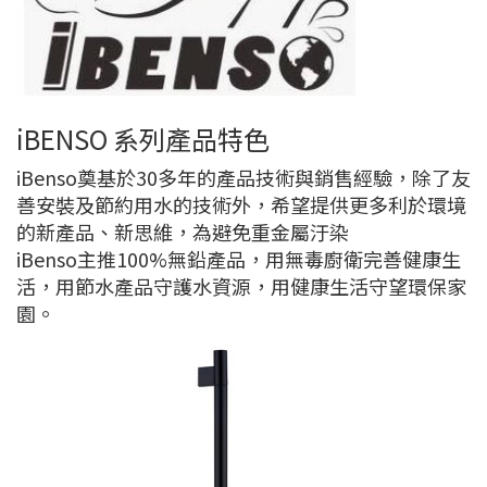
iBENSO 系列產品特色
iBenso奠基於30多年的產品技術與銷售經驗，除了友
善安裝及節約用水的技術外，希望提供更多利於環境
的新產品、新思維，為避免重金屬汙染
iBenso主推100%無鉛產品，用無毒廚衛完善健康生
活，用節水產品守護水資源，用健康生活守望環保家
園。