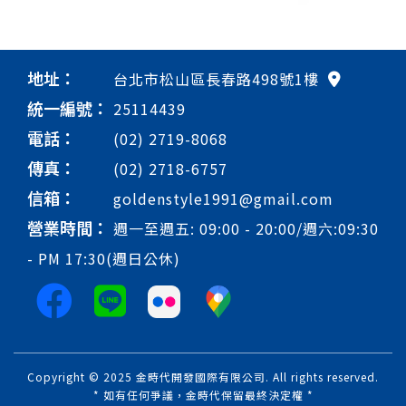
地址：
台北市松山區長春路498號1樓
統一編號：
25114439
電話：
(02) 2719-8068
傳真：
(02) 2718-6757
信箱：
goldenstyle1991@gmail.com
營業時間：
週一至週五: 09:00 - 20:00/週六:09:30
- PM 17:30(週日公休)
Copyright © 2025 金時代開發國際有限公司. All rights reserved.
* 如有任何爭議，金時代保留最終決定權 *