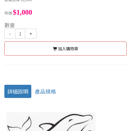
$1,000
特價
數量
-
+
加入購物車
詳細說明
產品規格