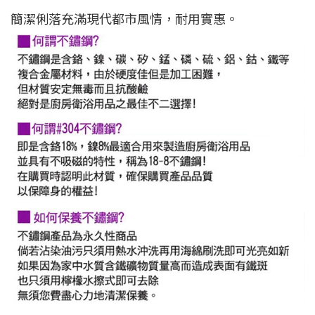
簡潔俐落充滿現代都市風情，耐用實惠。