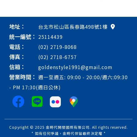
地址：
台北市松山區長春路498號1樓
統一編號：
25114439
電話：
(02) 2719-8068
傳真：
(02) 2718-6757
信箱：
goldenstyle1991@gmail.com
營業時間：
週一至週五: 09:00 - 20:00/週六:09:30
- PM 17:30(週日公休)
Copyright © 2025 金時代開發國際有限公司. All rights reserved.
* 如有任何爭議，金時代保留最終決定權 *