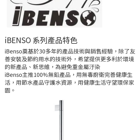
iBENSO 系列產品特色
iBenso奠基於30多年的產品技術與銷售經驗，除了友
善安裝及節約用水的技術外，希望提供更多利於環境
的新產品、新思維，為避免重金屬汙染
iBenso主推100%無鉛產品，用無毒廚衛完善健康生
活，用節水產品守護水資源，用健康生活守望環保家
園。