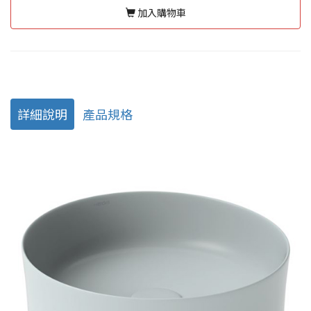
加入購物車
詳細說明
產品規格