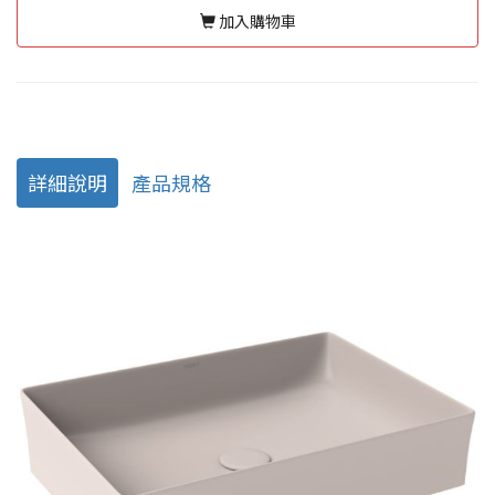
加入購物車
詳細說明
產品規格