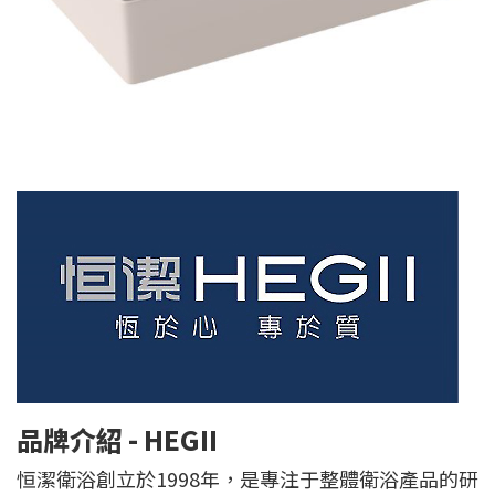
品牌介紹 - HEGII
恒潔衛浴創立於1998年，是專注于整體衛浴產品的研