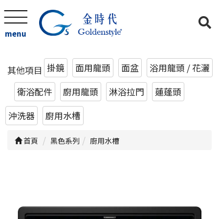
menu
掛鏡
面用龍頭
面盆
浴用龍頭 / 花灑
其他項目
衛浴配件
廚用龍頭
淋浴拉門
蓮蓬頭
沖洗器
廚用水槽
首頁
黑色系列
廚用水槽