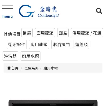
menu
掛鏡
面用龍頭
面盆
浴用龍頭 / 花灑
其他項目
衛浴配件
廚用龍頭
淋浴拉門
蓮蓬頭
沖洗器
廚用水槽
首頁
黑色系列
廚用水槽