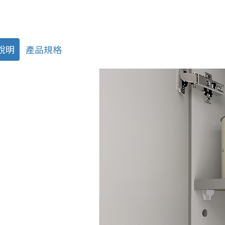
說明
產品規格