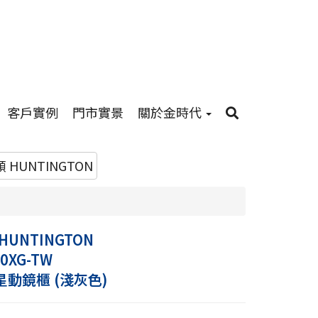
客戶實例
門市實景
關於金時代
 HUNTINGTON
UNTINGTON
0XG-TW
星動鏡櫃 (淺灰色)