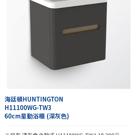
海廷頓HUNTINGTON
H11100WG-TW3
60cm星動浴櫃 (深灰色)