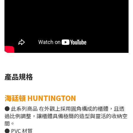
產品規格
海廷頓 HUNTINGTON
● 此系列商品 在外觀上採用圓角構成的櫃體，且透
過比例調整，讓櫃體具備極簡的造型與靈活的收納空
間。
● PVC 材質