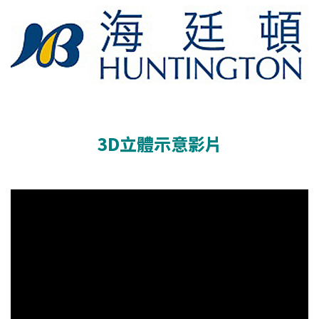
3D立體示意影片