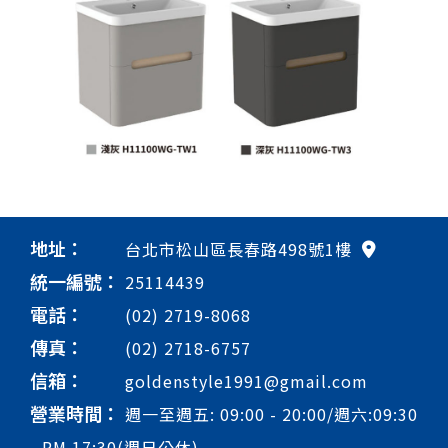
地址：
台北市松山區長春路498號1樓
統一編號：
25114439
電話：
(02) 2719-8068
傳真：
(02) 2718-6757
信箱：
goldenstyle1991@gmail.com
營業時間：
週一至週五: 09:00 - 20:00/週六:09:30
- PM 17:30(週日公休)