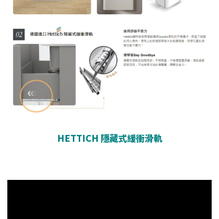
HETTICH 隱藏式緩衝滑軌