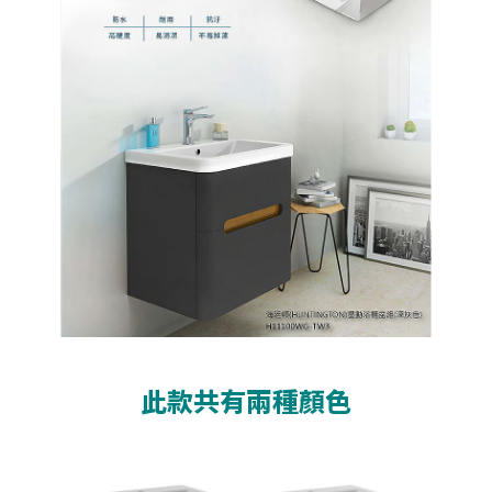
此款共有兩種顏色